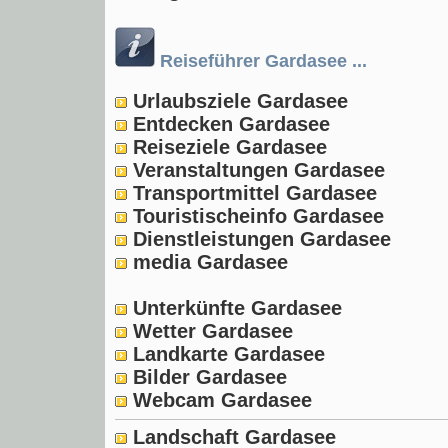
Reiseführer Gardasee ...
Urlaubsziele Gardasee
Entdecken Gardasee
Reiseziele Gardasee
Veranstaltungen Gardasee
Transportmittel Gardasee
Touristischeinfo Gardasee
Dienstleistungen Gardasee
media Gardasee
Unterkünfte Gardasee
Wetter Gardasee
Landkarte Gardasee
Bilder Gardasee
Webcam Gardasee
Landschaft Gardasee