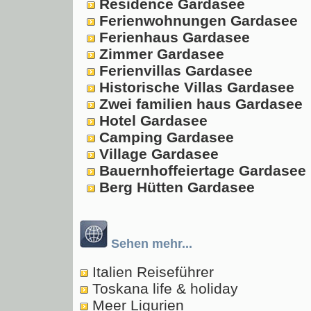
Residence Gardasee
Ferienwohnungen Gardasee
Ferienhaus Gardasee
Zimmer Gardasee
Ferienvillas Gardasee
Historische Villas Gardasee
Zwei familien haus Gardasee
Hotel Gardasee
Camping Gardasee
Village Gardasee
Bauernhoffeiertage Gardasee
Berg Hütten Gardasee
Sehen mehr...
Italien Reiseführer
Toskana life & holiday
Meer Ligurien